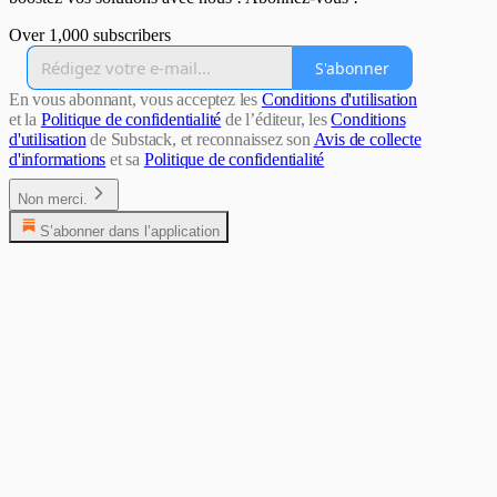
Over 1,000 subscribers
S'abonner
En vous abonnant, vous acceptez les
Conditions d'utilisation
et la
Politique de confidentialité
de l’éditeur, les
Conditions
d'utilisation
de Substack, et reconnaissez son
Avis de collecte
d'informations
et sa
Politique de confidentialité
Non merci.
S’abonner dans l’application