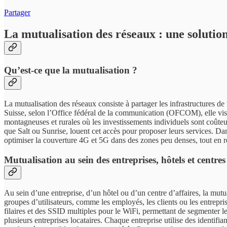
Partager
La mutualisation des réseaux : une solution
Qu’est-ce que la mutualisation ?
La mutualisation des réseaux consiste à partager les infrastructures de 
Suisse, selon l’Office fédéral de la communication (OFCOM), elle vise 
montagneuses et rurales où les investissements individuels sont coûteu
que Salt ou Sunrise, louent cet accès pour proposer leurs services. Da
optimiser la couverture 4G et 5G dans des zones peu denses, tout en r
Mutualisation au sein des entreprises, hôtels et centres
Au sein d’une entreprise, d’un hôtel ou d’un centre d’affaires, la mutu
groupes d’utilisateurs, comme les employés, les clients ou les entrep
filaires et des SSID multiples pour le WiFi, permettant de segmenter
plusieurs entreprises locataires. Chaque entreprise utilise des identi