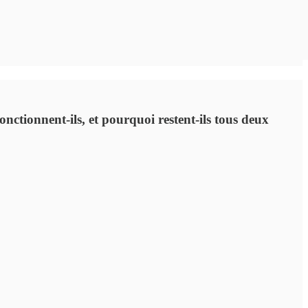
ctionnent-ils, et pourquoi restent-ils tous deux