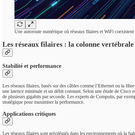
Une autoroute numérique où réseaux filaires et WiFi coexistent 
Les réseaux filaires : la colonne vertébrale
Stabilité et performance
Les réseaux filaires, basés sur des câbles comme l’Ethernet ou la fibre
une latence minimale et un débit constant. Selon une étude de Cisco en 
de plusieurs gigabits par seconde. Les experts de Computis, par exemp
stratégique pour maximiser la performance.
Applications critiques
Les réseaux filaires sont privilégiés dans les environnements où la fi