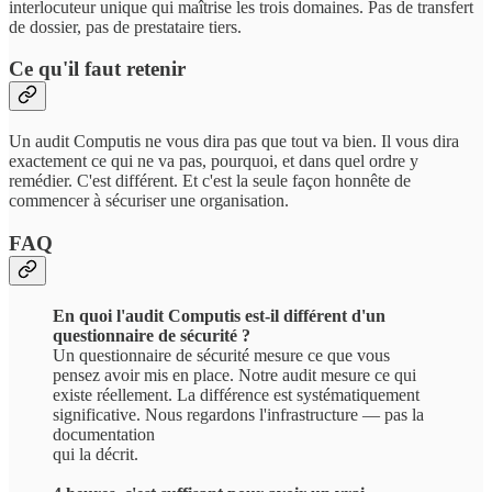
interlocuteur unique qui maîtrise les trois domaines. Pas de transfert
de dossier, pas de prestataire tiers.
Ce qu'il faut retenir
Un audit Computis ne vous dira pas que tout va bien. Il vous dira
exactement ce qui ne va pas, pourquoi, et dans quel ordre y
remédier. C'est différent. Et c'est la seule façon honnête de
commencer à sécuriser une organisation.
FAQ
En quoi l'audit Computis est-il différent d'un
questionnaire de sécurité ?
Un questionnaire de sécurité mesure ce que vous
pensez avoir mis en place. Notre audit mesure ce qui
existe réellement. La différence est systématiquement
significative. Nous regardons l'infrastructure — pas la
documentation
qui la décrit.