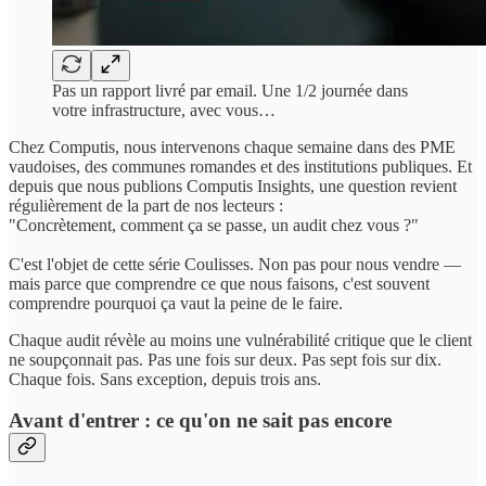
Pas un rapport livré par email. Une 1/2 journée dans
votre infrastructure, avec vous…
Chez Computis, nous intervenons chaque semaine dans des PME
vaudoises, des communes romandes et des institutions publiques. Et
depuis que nous publions Computis Insights, une question revient
régulièrement de la part de nos lecteurs :
"Concrètement, comment ça se passe, un audit chez vous ?"
C'est l'objet de cette série Coulisses. Non pas pour nous vendre —
mais parce que comprendre ce que nous faisons, c'est souvent
comprendre pourquoi ça vaut la peine de le faire.
Chaque audit révèle au moins une vulnérabilité critique que le client
ne soupçonnait pas. Pas une fois sur deux. Pas sept fois sur dix.
Chaque fois. Sans exception, depuis trois ans.
Avant d'entrer : ce qu'on ne sait pas encore