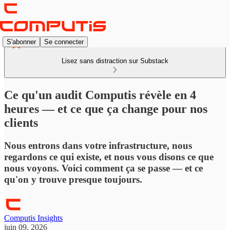
S'abonner
Se connecter
Lisez sans distraction sur Substack
Ce qu'un audit Computis révèle en 4
heures — et ce que ça change pour nos
clients
Nous entrons dans votre infrastructure, nous
regardons ce qui existe, et nous vous disons ce que
nous voyons. Voici comment ça se passe — et ce
qu'on y trouve presque toujours.
Computis Insights
juin 09, 2026