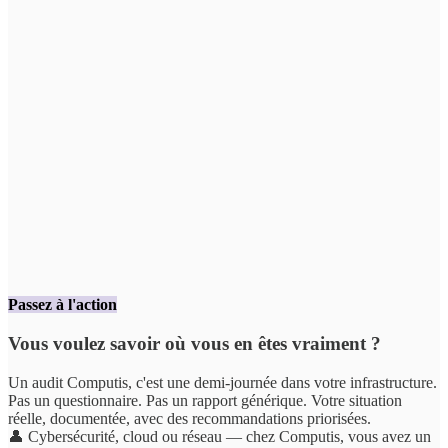
Passez à l'action
Vous voulez savoir où vous en êtes vraiment ?
Un audit Computis, c'est une demi-journée dans votre infrastructure.
Pas un questionnaire. Pas un rapport générique. Votre situation
réelle, documentée, avec des recommandations priorisées.
👤 Cybersécurité, cloud ou réseau — chez Computis, vous avez un