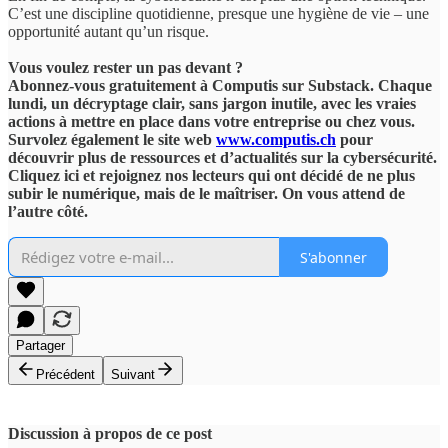
C’est une discipline quotidienne, presque une hygiène de vie – une
opportunité autant qu’un risque.
Vous voulez rester un pas devant ?
Abonnez-vous gratuitement à Computis sur Substack. Chaque
lundi, un décryptage clair, sans jargon inutile, avec les vraies
actions à mettre en place dans votre entreprise ou chez vous.
Survolez également le site web
www.computis.ch
pour
découvrir plus de ressources et d’actualités sur la cybersécurité.
Cliquez ici et rejoignez nos lecteurs qui ont décidé de ne plus
subir le numérique, mais de le maîtriser. On vous attend de
l’autre côté.
S'abonner
Partager
Précédent
Suivant
Discussion à propos de ce post