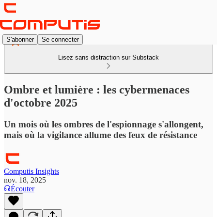
S'abonner
Se connecter
Lisez sans distraction sur Substack
Ombre et lumière : les cybermenaces
d'octobre 2025
Un mois où les ombres de l'espionnage s'allongent,
mais où la vigilance allume des feux de résistance
Computis Insights
nov. 18, 2025
Écouter