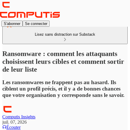
S'abonner
Se connecter
Lisez sans distraction sur Substack
Ransomware : comment les attaquants
choisissent leurs cibles et comment sortir
de leur liste
Les ransomwares ne frappent pas au hasard. Ils
ciblent un profil précis, et il y a de bonnes chances
que votre organisation y corresponde sans le savoir.
Computis Insights
juil. 07, 2026
Écouter