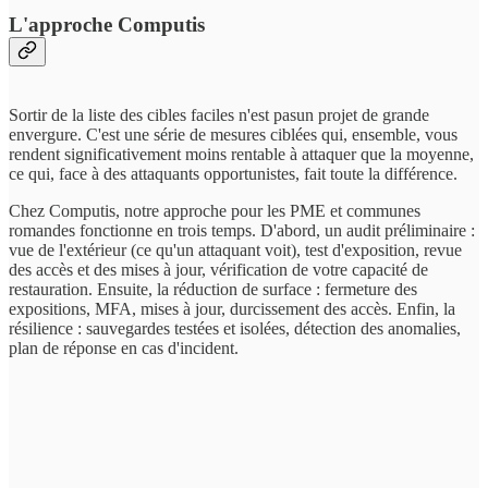
L'approche Computis
Sortir de la liste des cibles faciles n'est pasun projet de grande
envergure. C'est une série de mesures ciblées qui, ensemble, vous
rendent significativement moins rentable à attaquer que la moyenne,
ce qui, face à des attaquants opportunistes, fait toute la différence.
Chez Computis, notre approche pour les PME et communes
romandes fonctionne en trois temps. D'abord, un audit préliminaire :
vue de l'extérieur (ce qu'un attaquant voit), test d'exposition, revue
des accès et des mises à jour, vérification de votre capacité de
restauration. Ensuite, la réduction de surface : fermeture des
expositions, MFA, mises à jour, durcissement des accès. Enfin, la
résilience : sauvegardes testées et isolées, détection des anomalies,
plan de réponse en cas d'incident.