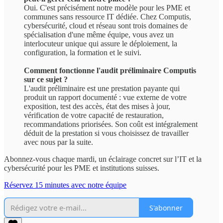
Oui. C'est précisément notre modèle pour les PME et
communes sans ressource IT dédiée. Chez Computis,
cybersécurité, cloud et réseau sont trois domaines de
spécialisation d'une même équipe, vous avez un
interlocuteur unique qui assure le déploiement, la
configuration, la formation et le suivi.
Comment fonctionne l'audit préliminaire Computis
sur ce sujet ?
L'audit préliminaire est une prestation payante qui
produit un rapport documenté : vue externe de votre
exposition, test des accès, état des mises à jour,
vérification de votre capacité de restauration,
recommandations priorisées. Son coût est intégralement
déduit de la prestation si vous choisissez de travailler
avec nous par la suite.
Abonnez-vous chaque mardi, un éclairage concret sur l’IT et la
cybersécurité pour les PME et institutions suisses.
Réservez 15 minutes avec notre équipe
S'abonner