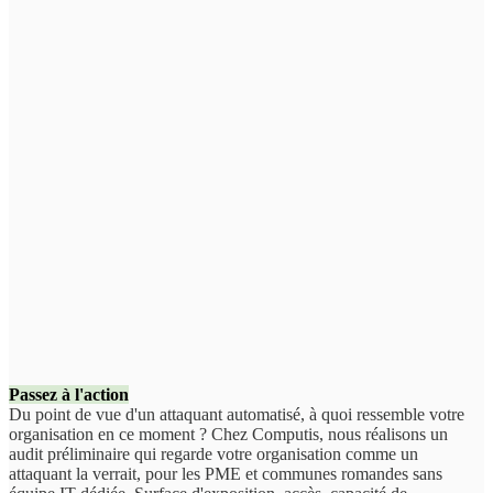
Passez à l'action
Du point de vue d'un attaquant automatisé, à quoi ressemble votre
organisation en ce moment ? Chez Computis, nous réalisons un
audit préliminaire qui regarde votre organisation comme un
attaquant la verrait, pour les PME et communes romandes sans