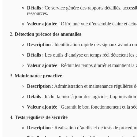
Détails
: Ce service génère des rapports détaillés, accessi
ressources.
Valeur ajoutée
: Offre une vue d’ensemble claire et actual
Détection précoce des anomalies
Description
: Identification rapide des signaux avant-cou
Détails
: Les outils d’analyse en temps réel détectent les
Valeur ajoutée
: Réduit les temps d’arrêt et maintient la 
Maintenance proactive
Description
: Administration et maintenance régulières d
Détails
: Inclut la mise à jour des logiciels, l’optimisatio
Valeur ajoutée
: Garantit le bon fonctionnement et la séc
Tests réguliers de sécurité
Description
: Réalisation d’audits et de tests de procédur